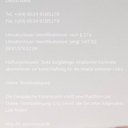
Deutschland
Tel.: +(49) 6639 9185178
Fax: +(49) 6639 9185179
Umsatzsteuer-Identifikationsnr. nach § 27a
Umsatzsteuer-Identifikationsnr. (engl. VAT ID):
DE815763238
Haftungshinweis: Trotz sorgfältiger inhaltlicher Kontrolle
übernehmen wir keine Haftung für die Inhalte externer Links.
Online Streitbeilegung
Die Europäische Kommission stellt eine Plattform zur
Online-Streitbeilegung (OS) bereit, die Sie unter folgendem
Link finden:
http://ec.europa.eu/odr